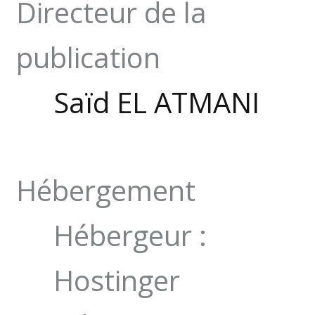
Directeur de la
publication
Saïd EL ATMANI
Hébergement
Hébergeur :
Hostinger