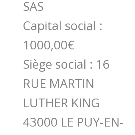
SAS
Capital social :
1000,00€
Siège social : 16
RUE MARTIN
LUTHER KING
43000 LE PUY-EN-