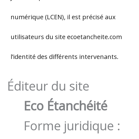
numérique (LCEN), il est précisé aux
utilisateurs du site ecoetancheite.com
l’identité des différents intervenants.
Éditeur du site
Eco Étanchéité
Forme juridique :