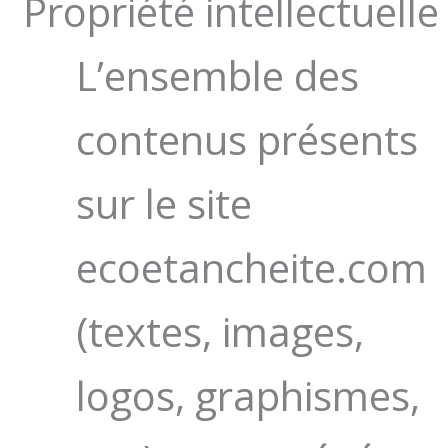
Propriété intellectuelle
L’ensemble des
contenus présents
sur le site
ecoetancheite.com
(textes, images,
logos, graphismes,