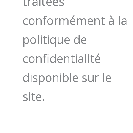
traitées
conformément à la
politique de
confidentialité
disponible sur le
site.