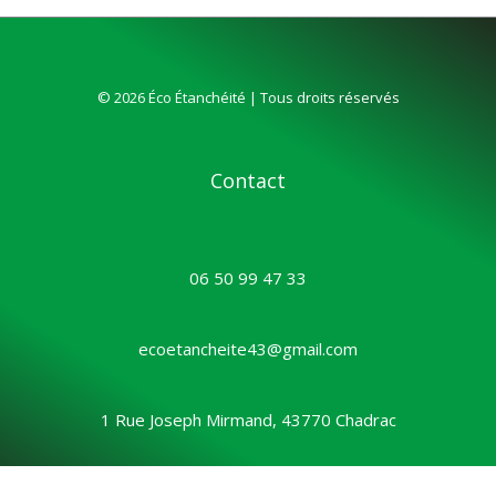
© 2026 Éco Étanchéité | Tous droits réservés
Contact
06 50 99 47 33
ecoetancheite43@gmail.com
1 Rue Joseph Mirmand, 43770 Chadrac