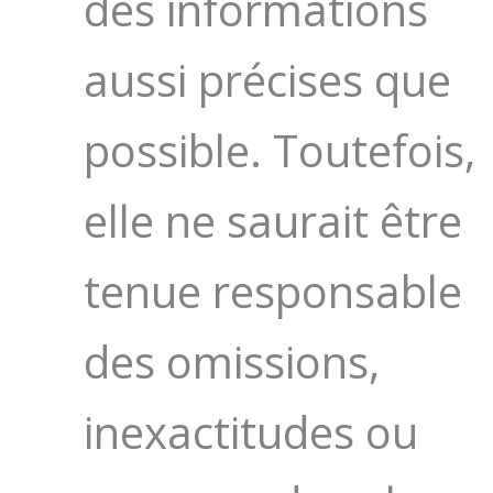
des informations
aussi précises que
possible. Toutefois,
elle ne saurait être
tenue responsable
des omissions,
inexactitudes ou