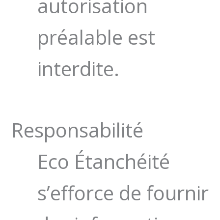
autorisation
préalable est
interdite.
Responsabilité
Eco Étanchéité
s’efforce de fournir