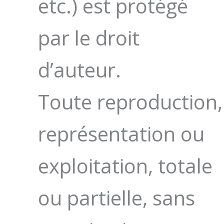
etc.) est protégé
par le droit
d’auteur.
Toute reproduction,
représentation ou
exploitation, totale
ou partielle, sans