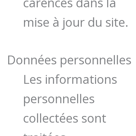
carences dans la
mise à jour du site.
Données personnelles
Les informations
personnelles
collectées sont