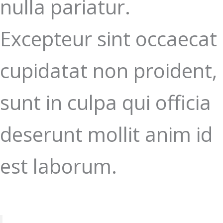
nulla pariatur.
Excepteur sint occaecat
cupidatat non proident,
sunt in culpa qui officia
deserunt mollit anim id
est laborum.