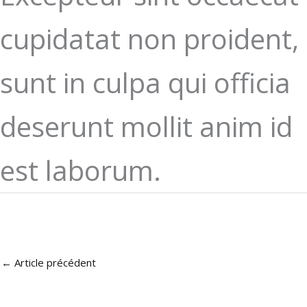
cupidatat non proident,
sunt in culpa qui officia
deserunt mollit anim id
est laborum.
←
Article précédent