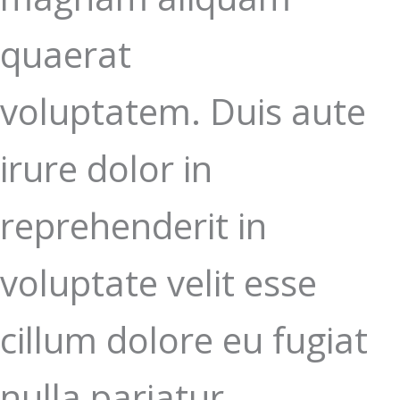
quaerat
voluptatem. Duis aute
irure dolor in
reprehenderit in
voluptate velit esse
cillum dolore eu fugiat
nulla pariatur.