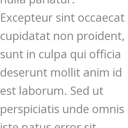
Excepteur sint occaecat
cupidatat non proident,
sunt in culpa qui officia
deserunt mollit anim id
est laborum. Sed ut
perspiciatis unde omnis
iste natus error sit