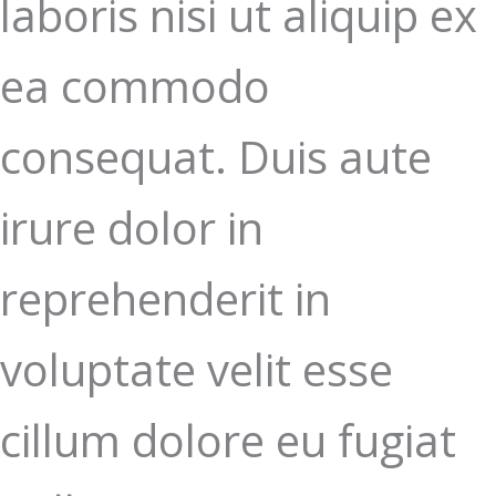
laboris nisi ut aliquip ex
ea commodo
consequat. Duis aute
irure dolor in
reprehenderit in
voluptate velit esse
cillum dolore eu fugiat