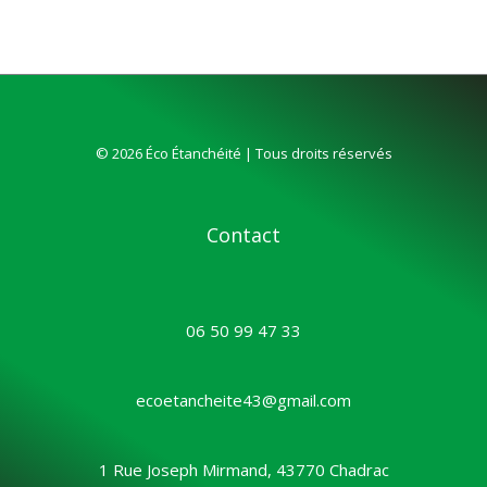
© 2026 Éco Étanchéité | Tous droits réservés
Contact
06 50 99 47 33
ecoetancheite43@gmail.com
1 Rue Joseph Mirmand, 43770 Chadrac