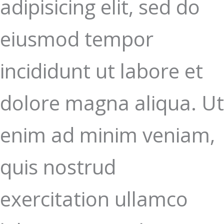
adipisicing elit, sed do
eiusmod tempor
incididunt ut labore et
dolore magna aliqua. Ut
enim ad minim veniam,
quis nostrud
exercitation ullamco