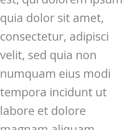
quia dolor sit amet,
consectetur, adipisci
velit, sed quia non
numquam eius modi
tempora incidunt ut
labore et dolore
magnam aliquam