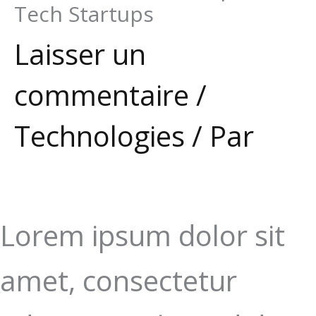
Tech Startups
Laisser un
commentaire
/
Technologies
/ Par
Lorem ipsum dolor sit
amet, consectetur