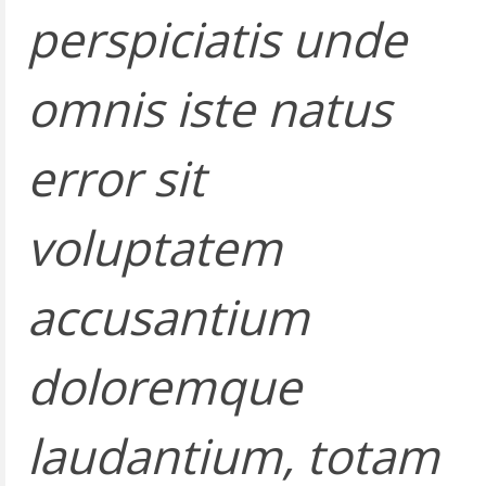
perspiciatis unde
omnis iste natus
error sit
voluptatem
accusantium
doloremque
laudantium, totam