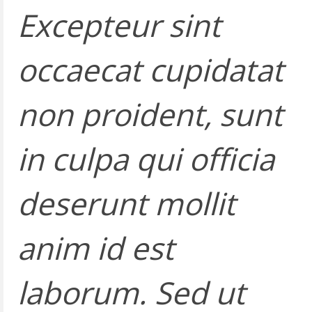
Excepteur sint
occaecat cupidatat
non proident, sunt
in culpa qui officia
deserunt mollit
anim id est
laborum. Sed ut