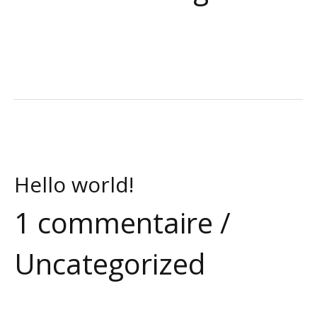
Hello world!
1 commentaire
/
Uncategorized